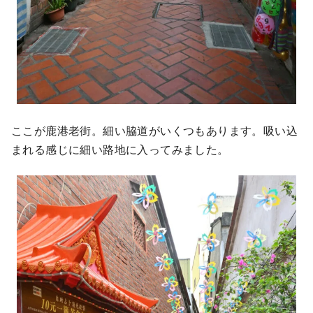
ここが鹿港老街。細い脇道がいくつもあります。吸い込
まれる感じに細い路地に入ってみました。