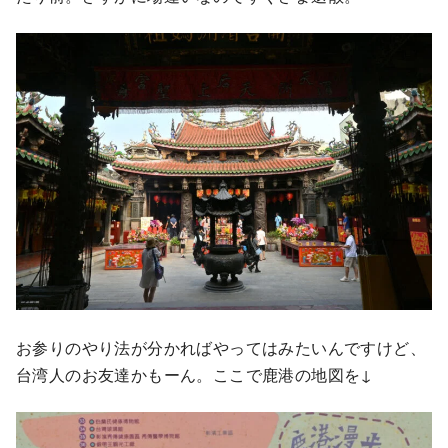
お参りのやり法が分かればやってはみたいんですけど、
台湾人のお友達かもーん。ここで鹿港の地図を↓