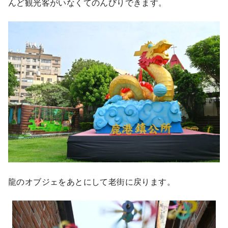
んど観光客がいなくてのんびりできます。
龍のオブジェをあとにして老街に戻ります。