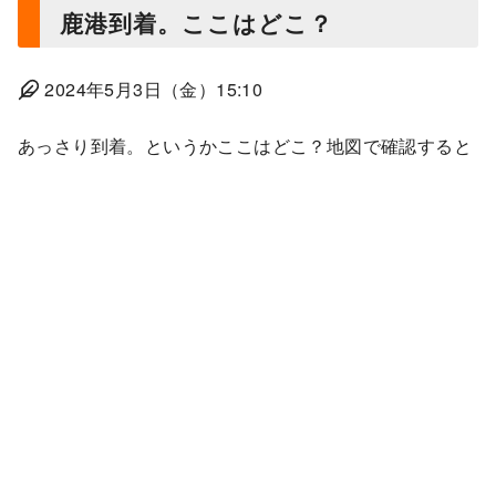
鹿港到着。ここはどこ？
2024年5月3日（金）15:10
あっさり到着。というかここはどこ？地図で確認すると