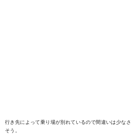
行き先によって乗り場が別れているので間違いは少なさ
そう。