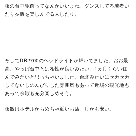
夜の台中駅前ってなんかいいよね。ダンスしてる若者い
たり夕飯を楽しんでる人したり。
そしてDR2700のヘッドライトが輝いてました。おお最
高。やっぱ台中とは相性が良いみたい。1ヵ月くらい住
んでみたいと思っちゃいました。台北みたいにセカセカ
してないしのんびりした雰囲気もあって近場の観光地も
あって余暇も充分楽しめそう。
夜飯はホテルからめちゃ近いお店。しかも安い。