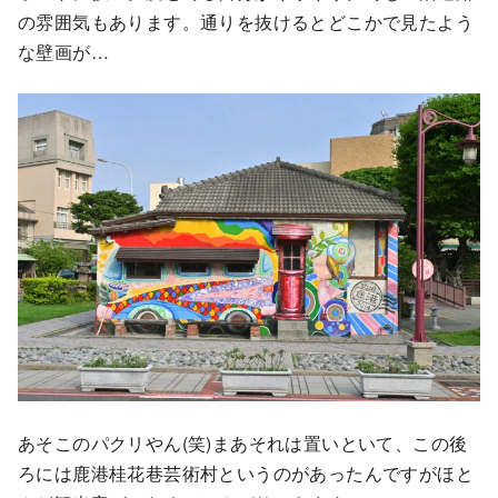
の雰囲気もあります。通りを抜けるとどこかで見たよう
な壁画が…
あそこのパクリやん(笑)まあそれは置いといて、この後
ろには鹿港桂花巷芸術村というのがあったんですがほと