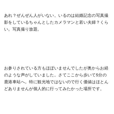
あれ？ぜんぜん人がいない。いるのは結婚記念の写真撮
影をしているちゃんとしたカメラマンと若い夫婦？くら
い。写真撮り放題。
お参りされている方もほぼいませんでしたが奥からお経
のような声がしていました。さてここから歩いて5分の
鹿港車站へ。特に観光地ではないので行く価値はほとん
どありませんが個人的に行ってみたかった場所です。