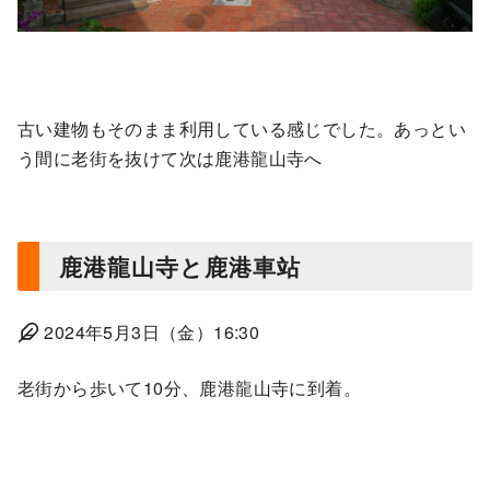
古い建物もそのまま利用している感じでした。あっとい
う間に老街を抜けて次は鹿港龍山寺へ
鹿港龍山寺と鹿港車站
2024年5月3日（金）16:30
老街から歩いて10分、鹿港龍山寺に到着。