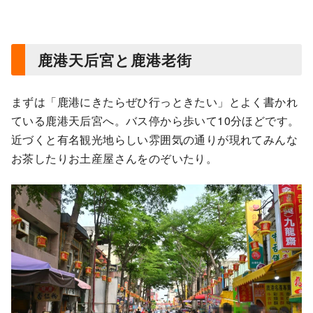
鹿港天后宮と鹿港老街
まずは「鹿港にきたらぜひ行っときたい」とよく書かれ
ている鹿港天后宮へ。バス停から歩いて10分ほどです。
近づくと有名観光地らしい雰囲気の通りが現れてみんな
お茶したりお土産屋さんをのぞいたり。