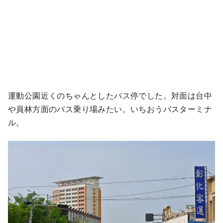
運動公園近くのちゃんとしたバス停でした。対面は台中
や員林方面のバス乗り場みたい。いちおうバスターミナ
ル。