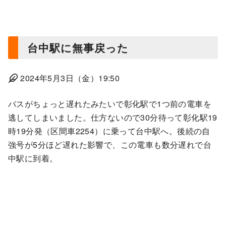
台中駅に無事戻った
2024年5月3日（金）19:50
バスがちょっと遅れたみたいで彰化駅で1つ前の電車を
逃してしまいました。仕方ないので30分待って彰化駅19
時19分発（区間車2254）に乗って台中駅へ。後続の自
強号が5分ほど遅れた影響で、この電車も数分遅れで台
中駅に到着。