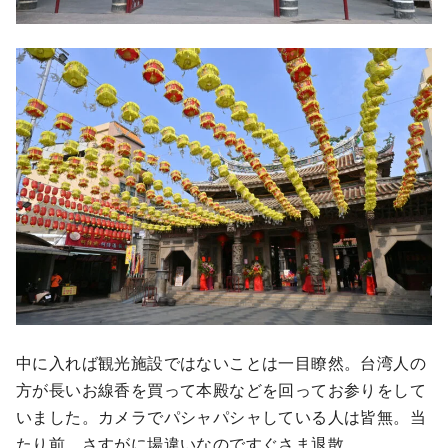
中に入れば観光施設ではないことは一目瞭然。台湾人の
方が長いお線香を買って本殿などを回ってお参りをして
いました。カメラでパシャパシャしている人は皆無。当
たり前。さすがに場違いなのですぐさま退散。