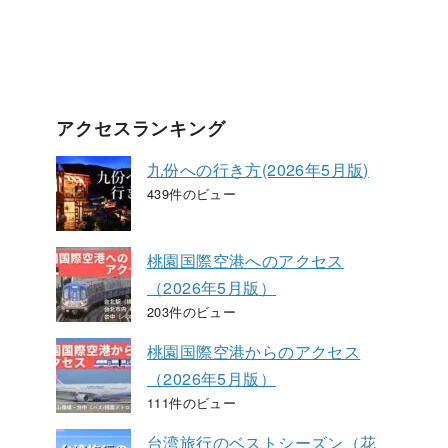
アクセスランキング
九份への行き方(2026年5月版)
439件のビュー
桃園国際空港へのアクセス
（2026年5月版）
203件のビュー
桃園国際空港からのアクセス
（2026年5月版）
111件のビュー
台湾旅行のベストシーズン（花