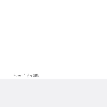
Home
タイ国鉄