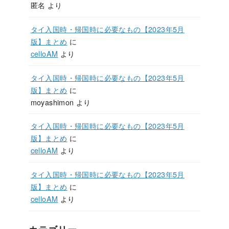
匿名
より
タイ入国時・帰国時に必要なもの【2023年5月
版】まとめ
に
celloAM
より
タイ入国時・帰国時に必要なもの【2023年5月
版】まとめ
に
moyashimon
より
タイ入国時・帰国時に必要なもの【2023年5月
版】まとめ
に
celloAM
より
タイ入国時・帰国時に必要なもの【2023年5月
版】まとめ
に
celloAM
より