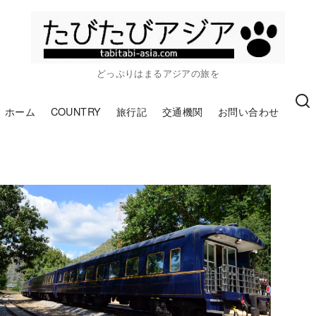
どっぷりはまるアジアの旅を
ホーム
COUNTRY
旅行記
交通機関
お問い合わせ