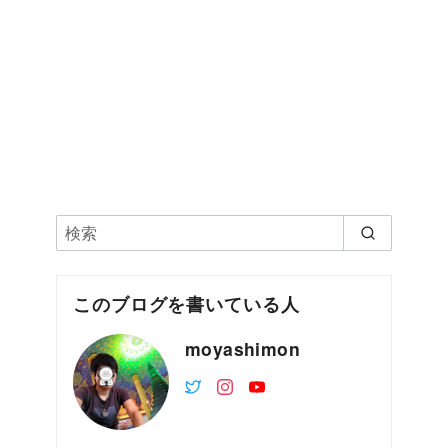
このブログを書いている人
moyashimon