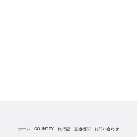
ホーム
COUNTRY
旅行記
交通機関
お問い合わせ